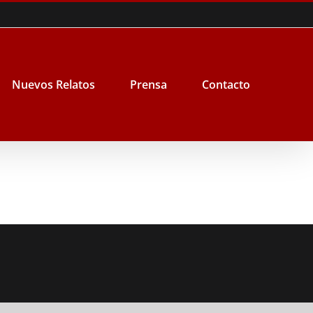
Nuevos Relatos
Prensa
Contacto